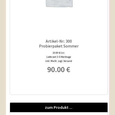
Artikel-Nr.: 300
Probierpaket Sommer
10.00 €/Ltr.
Lieferzeit 3-5 Werktage
inkl. MwSt. zzgl. Versand
90.00
€
zum Produkt ...