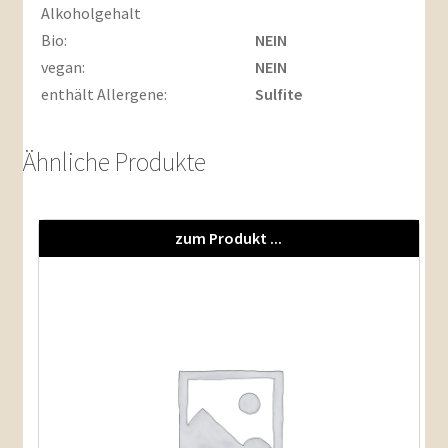
Alkoholgehalt
Bio:
NEIN
vegan:
NEIN
enthält Allergene:
Sulfite
Ähnliche Produkte
zum Produkt ...