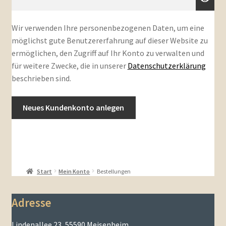
Wir verwenden Ihre personenbezogenen Daten, um eine
möglichst gute Benutzererfahrung auf dieser Website zu
ermöglichen, den Zugriff auf Ihr Konto zu verwalten und
für weitere Zwecke, die in unserer
Datenschutzerklärung
beschrieben sind.
Neues Kundenkonto anlegen
Start
Mein Konto
Bestellungen
Adresse
Lindenallee 23, 55590 Meisenheim