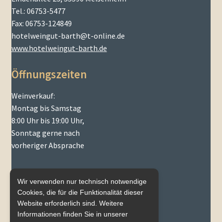
Tel.: 06753-5477
Fax: 06753-124849
hotelweingut-barth@t-online.de
www.hotelweingut-barth.de
Öffnungszeiten
Weinverkauf:
Montag bis Samstag
8:00 Uhr bis 19:00 Uhr,
Sonntag gerne nach
vorheriger Absprache
Wir verwenden nur technisch notwendige
Cookies, die für die Funktionalität dieser
Website erforderlich sind. Weitere
Mein Konto
Informationen finden Sie in unserer