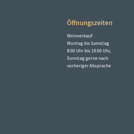
Öffnungszeiten
Weinverkauf:
Montag bis Samstag
8:00 Uhr bis 19:00 Uhr,
Sonntag gerne nach
vorheriger Absprache