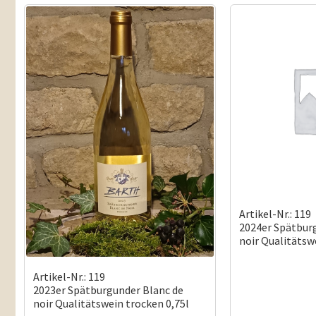
Artikel-Nr.: 119
2024er Spätbur
noir Qualitätsw
Artikel-Nr.: 119
2023er Spätburgunder Blanc de
noir Qualitätswein trocken 0,75l