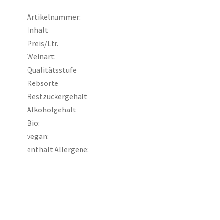
Artikelnummer:
Inhalt
Preis/Ltr.
Weinart:
Qualitätsstufe
Rebsorte
Restzuckergehalt
Alkoholgehalt
Bio:
vegan:
enthält Allergene: