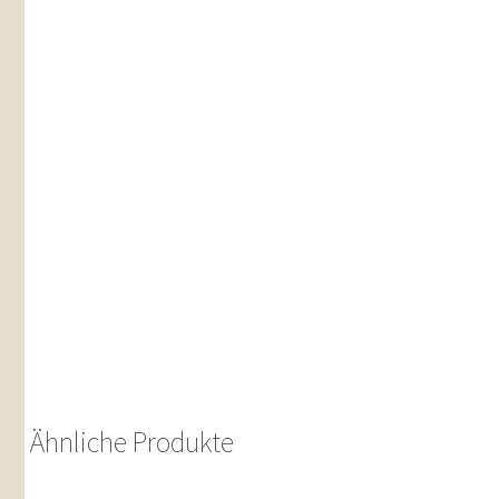
Ähnliche Produkte