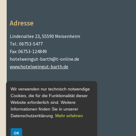
Adresse
Lindenallee 23, 55590 Meisenheim
Tel.: 06753-5477
Fax: 06753-124849
hotelweingut-barth@t-online.de
www.hotelweingut-barth.de
Wir verwenden nur technisch notwendige
Cookies, die für die Funktionalität dieser
Website erforderlich sind. Weitere
Mein Konto
Informationen finden Sie in unserer
Datenschutzerklärung.
Mehr erfahren
OK