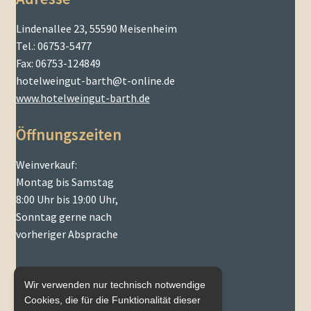
Lindenallee 23, 55590 Meisenheim
Tel.: 06753-5477
Fax: 06753-124849
hotelweingut-barth@t-online.de
www.hotelweingut-barth.de
Öffnungszeiten
Weinverkauf:
Montag bis Samstag
8:00 Uhr bis 19:00 Uhr,
Sonntag gerne nach
vorheriger Absprache
Wir verwenden nur technisch notwendige
Cookies, die für die Funktionalität dieser