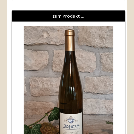
zum Produkt ...