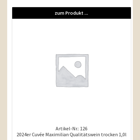
zum Produkt ...
Artikel-Nr.: 126
2024er Cuvée Maximilian Qualitätswein trocken 1,0l