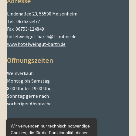
Adresse
Lindenallee 23, 55590 Meisenheim
Tel.: 06753-5477
Fax: 06753-124849
hotelweingut-barth@t-online.de
www.hotelweingut-barth.de
Öffnungszeiten
Weinverkauf:
Montag bis Samstag
8:00 Uhr bis 19:00 Uhr,
Sonntag gerne nach
vorheriger Absprache
Wir verwenden nur technisch notwendige
Cookies, die für die Funktionalität dieser