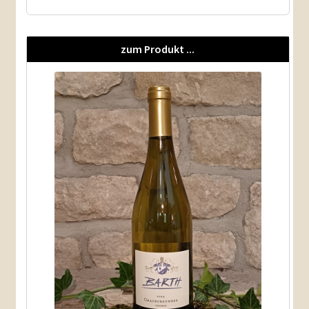
zum Produkt ...