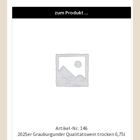
zum Produkt ...
Artikel-Nr.: 146
2025er Grauburgunder Qualitätswein trocken 0,75l