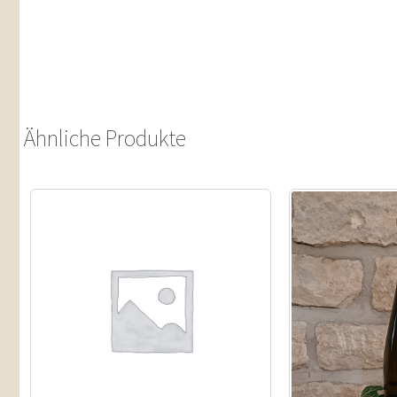
Ähnliche Produkte