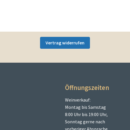
Vertrag widerrufen
Öffnungszeiten
Weinverkauf:
Montag bis Samstag
8:00 Uhr bis 19:00 Uhr,
Sonntag gerne nach
vorheriger Absprache