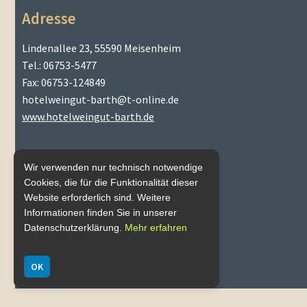
Adresse
Lindenallee 23, 55590 Meisenheim
Tel.: 06753-5477
Fax: 06753-124849
hotelweingut-barth@t-online.de
www.hotelweingut-barth.de
Wir verwenden nur technisch notwendige
Cookies, die für die Funktionalität dieser
Website erforderlich sind. Weitere
Mein Konto
Informationen finden Sie in unserer
Datenschutzerklärung.
Mehr erfahren
OK