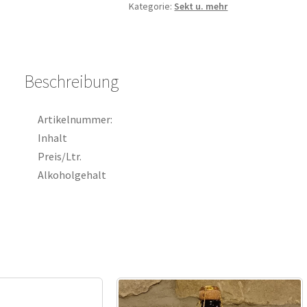
Kategorie:
Sekt u. mehr
Beschreibung
Artikelnummer:
Inhalt
Preis/Ltr.
Alkoholgehalt