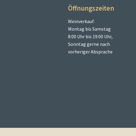
Öffnungszeiten
Weinverkauf:
Montag bis Samstag
8:00 Uhr bis 19:00 Uhr,
Sonntag gerne nach
vorheriger Absprache